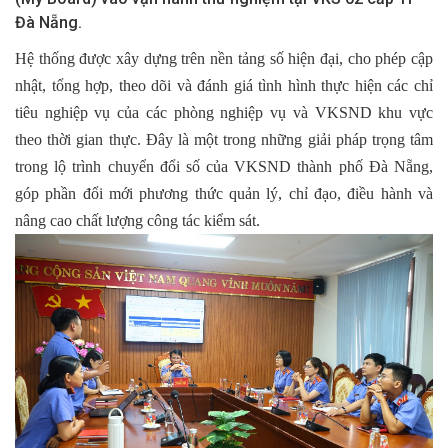
Đà Nẵng.
Hệ thống được xây dựng trên nền tảng số hiện đại, cho phép cập
nhật, tổng hợp, theo dõi và đánh giá tình hình thực hiện các chỉ
tiêu nghiệp vụ của các phòng nghiệp vụ và VKSND khu vực
theo thời gian thực. Đây là một trong những giải pháp trọng tâm
trong lộ trình chuyển đổi số của VKSND thành phố Đà Nẵng,
góp phần đổi mới phương thức quản lý, chỉ đạo, điều hành và
nâng cao chất lượng công tác kiểm sát.