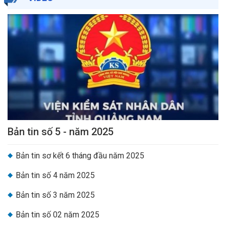
Bản tin số 5 - năm 2025
Bản tin sơ kết 6 tháng đầu năm 2025
Bản tin số 4 năm 2025
Bản tin số 3 năm 2025
Bản tin số 02 năm 2025