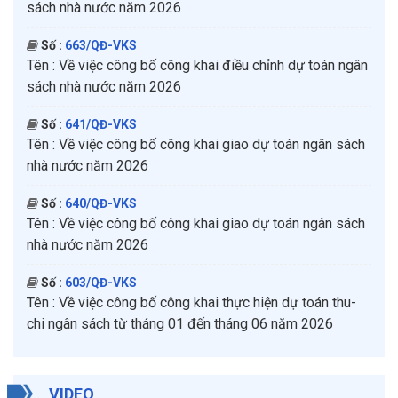
sách nhà nước năm 2026
Số :
663/QĐ-VKS
Tên :
Về việc công bố công khai điều chỉnh dự toán ngân
sách nhà nước năm 2026
Số :
641/QĐ-VKS
Tên :
Về việc công bố công khai giao dự toán ngân sách
nhà nước năm 2026
Số :
640/QĐ-VKS
Tên :
Về việc công bố công khai giao dự toán ngân sách
nhà nước năm 2026
Số :
603/QĐ-VKS
Tên :
Về việc công bố công khai thực hiện dự toán thu-
chi ngân sách từ tháng 01 đến tháng 06 năm 2026
VIDEO