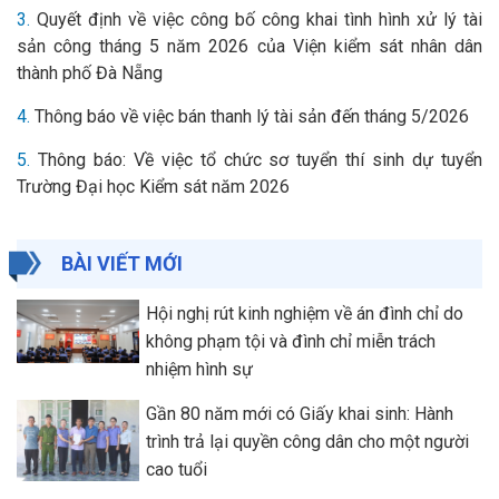
3.
Quyết định về việc công bố công khai tình hình xử lý tài
sản công tháng 5 năm 2026 của Viện kiểm sát nhân dân
thành phố Đà Nẵng
4.
Thông báo về việc bán thanh lý tài sản đến tháng 5/2026
5.
Thông báo: Về việc tổ chức sơ tuyển thí sinh dự tuyển
Trường Đại học Kiểm sát năm 2026
BÀI VIẾT MỚI
Hội nghị rút kinh nghiệm về án đình chỉ do
không phạm tội và đình chỉ miễn trách
nhiệm hình sự
Gần 80 năm mới có Giấy khai sinh: Hành
trình trả lại quyền công dân cho một người
cao tuổi