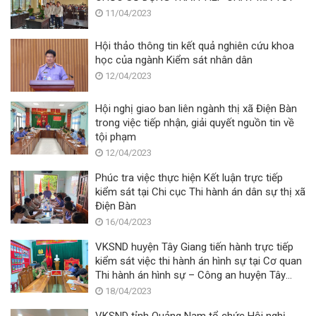
11/04/2023
Hội thảo thông tin kết quả nghiên cứu khoa
học của ngành Kiểm sát nhân dân
12/04/2023
Hội nghị giao ban liên ngành thị xã Điện Bàn
trong việc tiếp nhận, giải quyết nguồn tin về
tội phạm
12/04/2023
Phúc tra việc thực hiện Kết luận trực tiếp
kiểm sát tại Chi cục Thi hành án dân sự thị xã
Điện Bàn
16/04/2023
VKSND huyện Tây Giang tiến hành trực tiếp
kiểm sát việc thi hành án hình sự tại Cơ quan
Thi hành án hình sự – Công an huyện Tây
Giang
18/04/2023