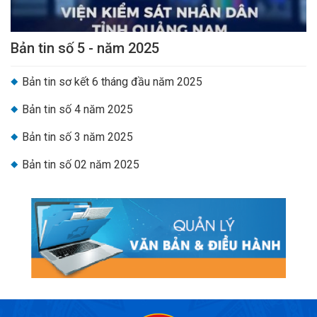
Bản tin số 5 - năm 2025
Bản tin sơ kết 6 tháng đầu năm 2025
Bản tin số 4 năm 2025
Bản tin số 3 năm 2025
Bản tin số 02 năm 2025