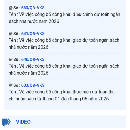
Số :
663/QĐ-VKS
Tên :
Về việc công bố công khai điều chỉnh dự toán ngân
sách nhà nước năm 2026
Số :
641/QĐ-VKS
Tên :
Về việc công bố công khai giao dự toán ngân sách
nhà nước năm 2026
Số :
640/QĐ-VKS
Tên :
Về việc công bố công khai giao dự toán ngân sách
nhà nước năm 2026
Số :
603/QĐ-VKS
Tên :
Về việc công bố công khai thực hiện dự toán thu-
chi ngân sách từ tháng 01 đến tháng 06 năm 2026
VIDEO