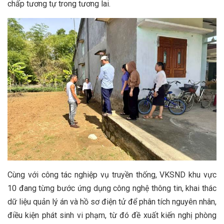
chấp tương tự trong tương lai.
Cùng với công tác nghiệp vụ truyền thống, VKSND khu vực
10 đang từng bước ứng dụng công nghệ thông tin, khai thác
dữ liệu quản lý án và hồ sơ điện tử để phân tích nguyên nhân,
điều kiện phát sinh vi phạm, từ đó đề xuất kiến nghị phòng