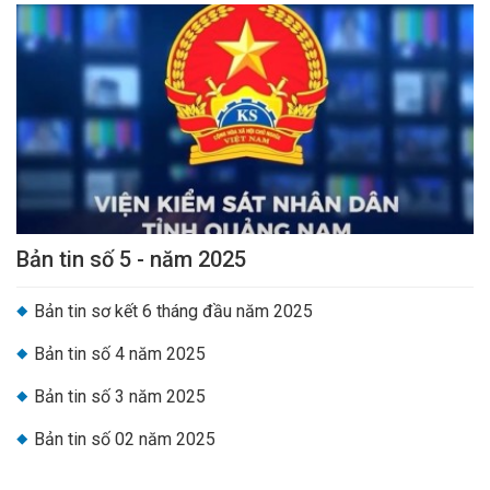
Bản tin số 5 - năm 2025
Bản tin sơ kết 6 tháng đầu năm 2025
Bản tin số 4 năm 2025
Bản tin số 3 năm 2025
Bản tin số 02 năm 2025