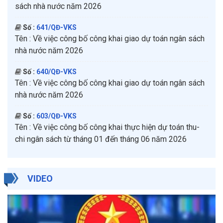
sách nhà nước năm 2026
Số :
641/QĐ-VKS
Tên :
Về việc công bố công khai giao dự toán ngân sách
nhà nước năm 2026
Số :
640/QĐ-VKS
Tên :
Về việc công bố công khai giao dự toán ngân sách
nhà nước năm 2026
Số :
603/QĐ-VKS
Tên :
Về việc công bố công khai thực hiện dự toán thu-
chi ngân sách từ tháng 01 đến tháng 06 năm 2026
VIDEO