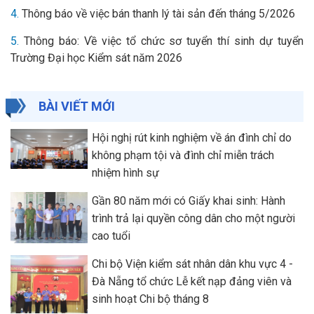
4.
Thông báo về việc bán thanh lý tài sản đến tháng 5/2026
5.
Thông báo: Về việc tổ chức sơ tuyển thí sinh dự tuyển
Trường Đại học Kiểm sát năm 2026
BÀI VIẾT MỚI
Hội nghị rút kinh nghiệm về án đình chỉ do
không phạm tội và đình chỉ miễn trách
nhiệm hình sự
Gần 80 năm mới có Giấy khai sinh: Hành
trình trả lại quyền công dân cho một người
cao tuổi
Chi bộ Viện kiểm sát nhân dân khu vực 4 -
Đà Nẵng tổ chức Lễ kết nạp đảng viên và
sinh hoạt Chi bộ tháng 8