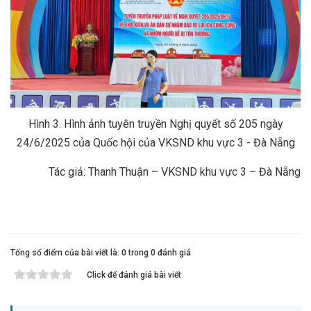
Hình 3. Hình ảnh tuyên truyền Nghị quyết số 205 ngày
24/6/2025 của Quốc hội của VKSND khu vực 3 - Đà Nẵng
Tác giả: Thanh Thuận – VKSND khu vực 3 – Đà Nẵng
Tổng số điểm của bài viết là: 0 trong 0 đánh giá
Click để đánh giá bài viết