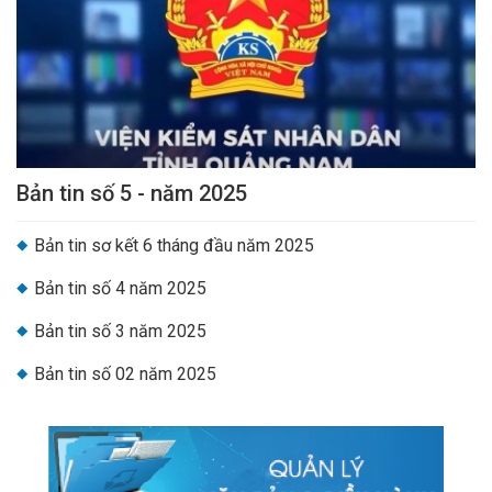
Bản tin số 5 - năm 2025
Bản tin sơ kết 6 tháng đầu năm 2025
Bản tin số 4 năm 2025
Bản tin số 3 năm 2025
Bản tin số 02 năm 2025