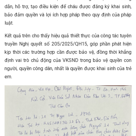
dẫn, hỗ trợ, tạo điều kiện để cháu được đăng ký khai sinh,
bảo đảm quyền và lợi ích hợp pháp theo quy định của pháp
luật.
Kết quả trên cho thấy hiệu quả thiết thực của công tác tuyên
truyền Nghị quyết số 205/2025/QH15, góp phần phát hiện
kịp thời các trường hợp cần được bảo vệ, đồng thời khẳng
định vai trò chủ động của VKSND trong bảo vệ quyền con
người, quyền công dân, nhất là quyền được khai sinh của trẻ
em.