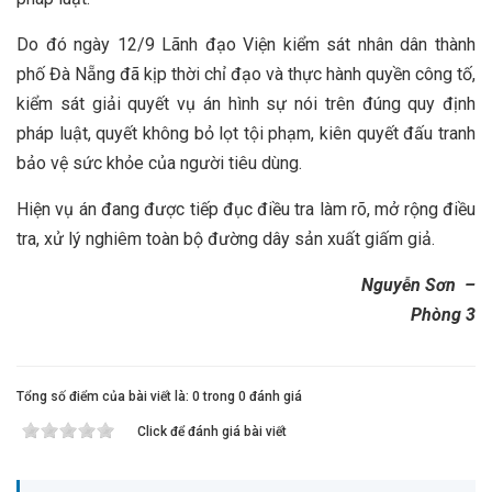
Do đó ngày 12/9 Lãnh đạo Viện kiểm sát nhân dân thành
phố Đà Nẵng đã kịp thời chỉ đạo và thực hành quyền công tố,
kiểm sát giải quyết vụ án hình sự nói trên đúng quy định
pháp luật, quyết không bỏ lọt tội phạm, kiên quyết đấu tranh
bảo vệ sức khỏe của người tiêu dùng.
Hiện vụ án đang được tiếp đục điều tra làm rõ, mở rộng điều
tra, xử lý nghiêm toàn bộ đường dây sản xuất giấm giả.
Nguyễn Sơn –
Phòng 3
Tổng số điểm của bài viết là: 0 trong 0 đánh giá
Click để đánh giá bài viết