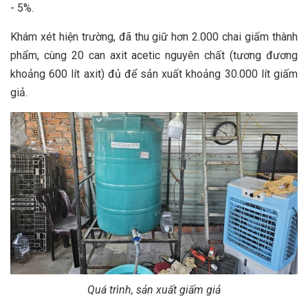
- 5%.
Khám xét hiện trường, đã thu giữ hơn 2.000 chai giấm thành
phẩm, cùng 20 can axit acetic nguyên chất (tương đương
khoảng 600 lít axit) đủ để sản xuất khoảng 30.000 lít giấm
giả.
Quá trình, sản xuất giấm giả