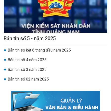
Bản tin số 5 - năm 2025
Bản tin sơ kết 6 tháng đầu năm 2025
Bản tin số 4 năm 2025
Bản tin số 3 năm 2025
Bản tin số 02 năm 2025